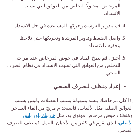
المرحاض، محاولًا التخلص من العوائق التي تسبب
الانسداد.
قم بتدوير الفرشاة وحركها للمساعدة في حل الانسداد.
واصل الضغط وتدوير الفرشاة وتحريكها حتى تلاحظ
بتخفيف الانسداد.
أخيرًا، قم بضخ المياه في حوض المرحاض عدة مرات
للتخلص من العوائق التي تسبب الانسداد في نظام الصرف
الصحي.
إعداد منظف للصرف الصحي
إذا كان مرحاضك ينسد بسهولة بسبب الفضلات وليس بسبب
العوائق الصلبة مثل الألعاب، فاستخدام مزيج من الماء الساخن
ومُنظف حوض مرحاض موثوق به، مثل
هاربيك باور بلس
الأصلي
، الذي يقوم في كثير من الأحيان بالعمل كمنظف للصرف
الصحي.