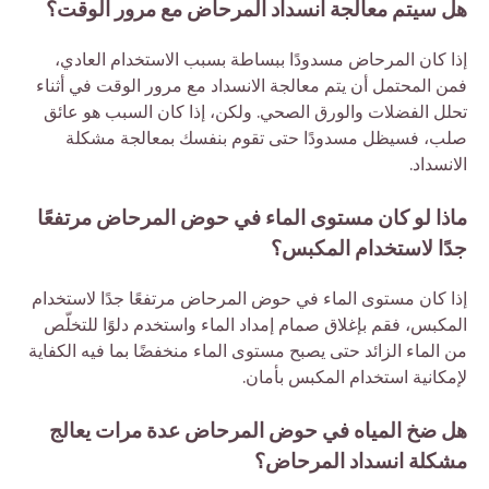
هل سيتم معالجة انسداد المرحاض مع مرور الوقت؟
إذا كان المرحاض مسدودًا ببساطة بسبب الاستخدام العادي،
فمن المحتمل أن يتم معالجة الانسداد مع مرور الوقت في أثناء
تحلل الفضلات والورق الصحي. ولكن، إذا كان السبب هو عائق
صلب، فسيظل مسدودًا حتى تقوم بنفسك بمعالجة مشكلة
الانسداد.
ماذا لو كان مستوى الماء في حوض المرحاض مرتفعًا
جدًا لاستخدام المكبس؟
إذا كان مستوى الماء في حوض المرحاض مرتفعًا جدًا لاستخدام
المكبس، فقم بإغلاق صمام إمداد الماء واستخدم دلوًا للتخلّص
من الماء الزائد حتى يصبح مستوى الماء منخفضًا بما فيه الكفاية
لإمكانية استخدام المكبس بأمان.
هل ضخ المياه في حوض المرحاض عدة مرات يعالج
مشكلة انسداد المرحاض؟