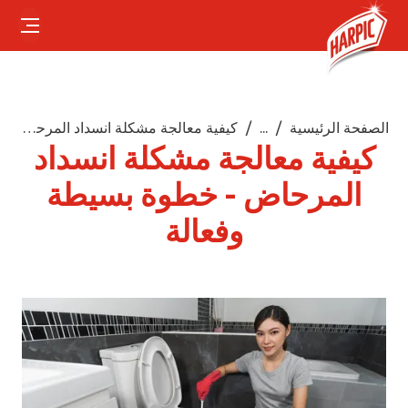
الصفحة الرئيسية
...
كيفية معالجة مشكلة انسداد المرحاض - خطوة بسيطة وفعالة
كيفية معالجة مشكلة انسداد
المرحاض - خطوة بسيطة
وفعالة