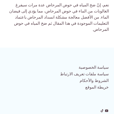
نعم، إنّ ضخ المياه في حوض المرحاض عدة مرات سيفرغ
الغالونات من الماء في حوض المرحاض، مما يؤدي إلى فيضان
الماء. من الأفضل معالجة مشكلة انسداد المرحاض باعتماد
التعليمات الموجودة في هذا المقال ثم ضخ المياه في حوض
المرحاض.
سياسة الخصوصية
سياسة ملفات تعريف الارتباط
الشروط والأحكام
خريطة الموقع