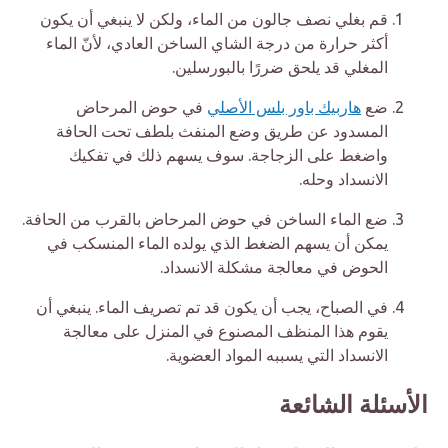
قم بغلي نصف جالون من الماء، ولكن لا ينبغي أن يكون
أكثر حرارة من درجة الشاي الساخن العادي، لأنّ الماء
المغلي قد يلحق ضررًا بالبورسلين.
ضع
هاربيك باور بلس الأصلي
في حوض المرحاض
المسدود عن طريق وضع المنفث بلطف تحت الحافة
واضغط على الزجاجة. سوف يسهم ذلك في تفكيك
الانسداد وحله.
ضع الماء الساخن في حوض المرحاض بالقرب من الحافة.
يمكن أن يسهم الضغط الذي يولده الماء المنسكب في
الحوض في معالجة مشكلة الانسداد.
في الصباح، يجب أن يكون قد تم تصريف الماء. ينبغي أن
يقوم هذا المنظف المصنوع في المنزل على معالجة
الانسداد التي يسببه المواد العضوية.
الأسئلة الشائعة